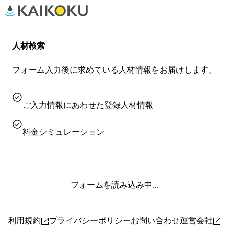
人材検索
フォーム入力後に
求めている人材情報をお届けします。
ご入力情報にあわせた登録人材情報
料金シミュレーション
フォームを読み込み中...
利用規約
プライバシーポリシー
お問い合わせ
運営会社